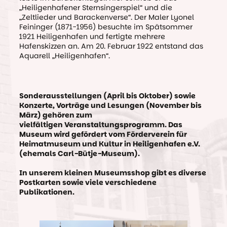
„Heiligenhafener Sternsingerspiel“ und die
„Zeltlieder und Barackenverse“. Der Maler Lyonel
Feininger (1871-1956) besuchte im Spätsommer
1921 Heiligenhafen und fertigte mehrere
Hafenskizzen an. Am 20. Februar 1922 entstand das
Aquarell „Heiligenhafen“.
Sonderausstellungen (April bis Oktober) sowie
Konzerte, Vorträge und Lesungen (November bis
März) gehören zum
vielfältigen Veranstaltungsprogramm. Das
Museum wird gefördert vom Förderverein für
Heimatmuseum und Kultur in Heiligenhafen e.V.
(ehemals Carl-Bütje-Museum).
In unserem kleinen Museumsshop gibt es diverse
Postkarten sowie viele verschiedene
Publikationen.