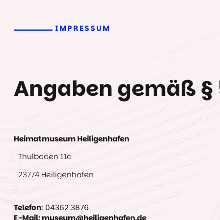
IMPRESSUM
Angaben gemäß § 
Heimatmuseum Heiligenhafen
Thulboden 11a
23774 Heiligenhafen
Telefon
: 04362 3876
E-Mail: museum@heiligenhafen.de