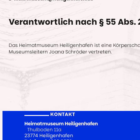
Verantwortlich nach § 55 Abs. 
Das Heimatmuseum Heiligenhafen ist eine Körperschaft
Museumsleitern Joana Schröder vertreten.
KONTAKT
Heimatmuseum Heiligenhafen
Thulboden 11a
23774 Heiligenhafen