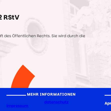
2 RStV
 des Öffentlichen Rechts. Sie wird durch die
MEHR INFORMATIONEN
datenschutz
Apr
impressum