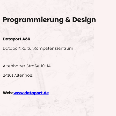
Programmierung & Design
Dataport AöR
Dataport.Kultur.Kompetenzzentrum
Altenholzer Straße 10-14
24161 Altenholz
Web:
www.dataport.de