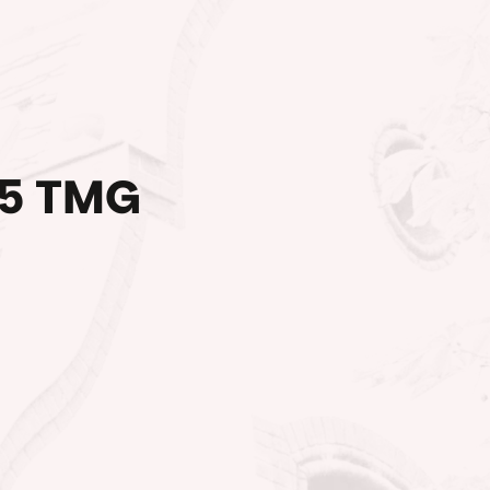
5 TMG