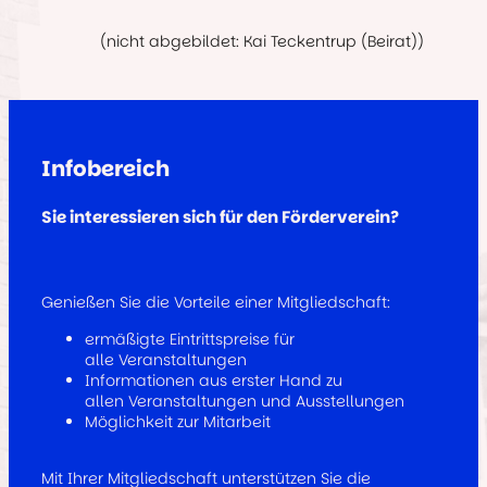
(nicht abgebildet: Kai Teckentrup (Beirat))
Infobereich
Sie interessieren sich für den Förderverein?
Genießen Sie die Vorteile einer Mitgliedschaft:
ermäßigte Eintrittspreise für
alle Veranstaltungen
Informationen aus erster Hand zu
allen Veranstaltungen und Ausstellungen
Möglichkeit zur Mitarbeit
Mit Ihrer Mitgliedschaft unterstützen Sie die