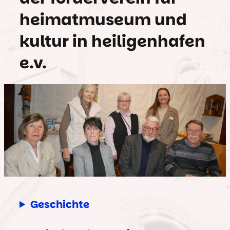
heimatmuseum und
kultur in heiligenhafen
e.v.
Geschichte