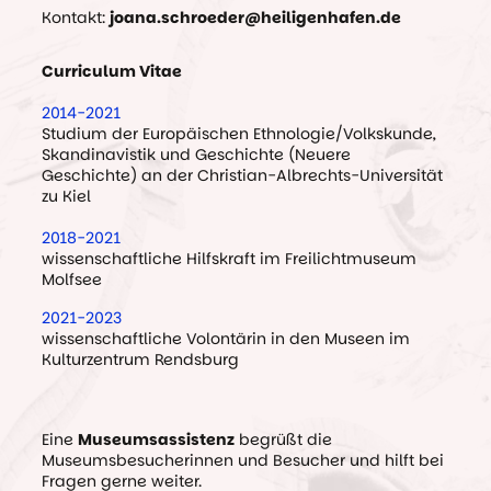
Kontakt:
joana.schroeder@heiligenhafen.de
Curriculum Vitae
2014-2021
Studium der Europäischen Ethnologie/Volkskunde,
Skandinavistik und Geschichte (Neuere
Geschichte) an der Christian-Albrechts-Universität
zu Kiel
2018-2021
wissenschaftliche Hilfskraft im Freilichtmuseum
Molfsee
2021-2023
wissenschaftliche Volontärin in den Museen im
Kulturzentrum Rendsburg
Eine
Museumsassistenz
begrüßt die
Museumsbesucherinnen und Besucher und hilft bei
Fragen gerne weiter.