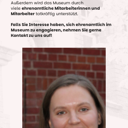
Außerdem wird das Museum durch
viele
ehrenamtliche Mitarbeiterinnen und
Mitarbeiter
tatkräftig unterstützt.
Falls Sie Interesse haben, sich ehrenamtlich im
Museum zu engagieren, nehmen Sie gerne
Kontakt zu uns auf!